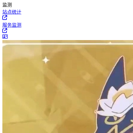
监测
站点统计
服务监测