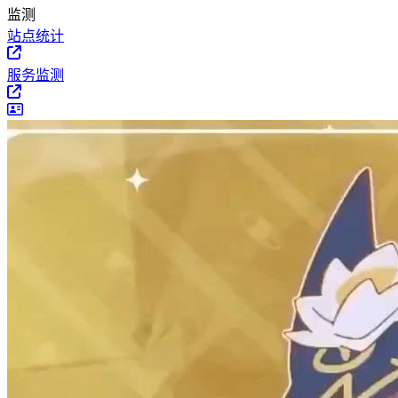
监测
站点统计
服务监测