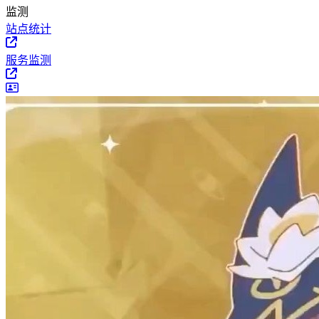
监测
站点统计
服务监测